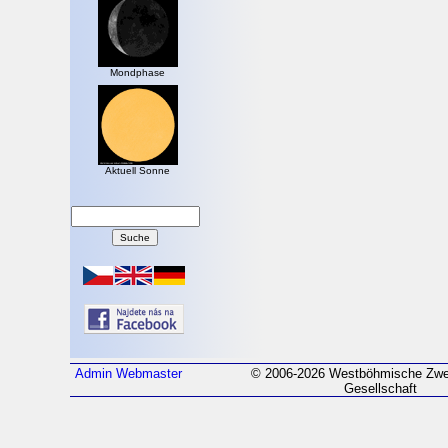
Mondphase
Aktuell Sonne
Admin
Webmaster
© 2006-2026 Westböhmische Zwei
Gesellschaft