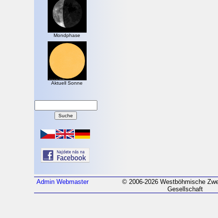
Mondphase
Aktuell Sonne
Admin
Webmaster
© 2006-2026 Westböhmische Zwei
Gesellschaft