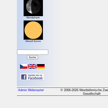
Mondphase
Aktuell Sonne
Admin
Webmaster
© 2006-2026 Westböhmische Zwei
Gesellschaft