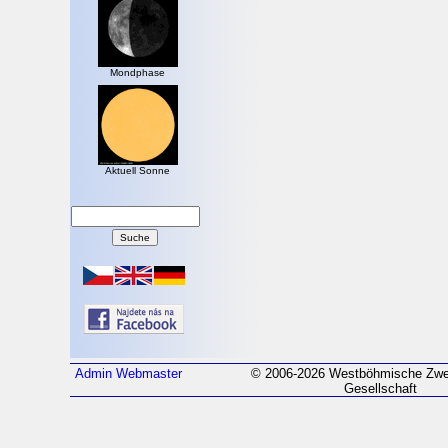
Mondphase
Aktuell Sonne
Admin
Webmaster
© 2006-2026 Westböhmische Zwei
Gesellschaft