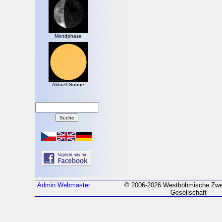
Mondphase
Aktuell Sonne
Admin
Webmaster
© 2006-2026 Westböhmische Zwei
Gesellschaft