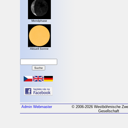
Mondphase
Aktuell Sonne
Admin
Webmaster
© 2006-2026 Westböhmische Zwei
Gesellschaft