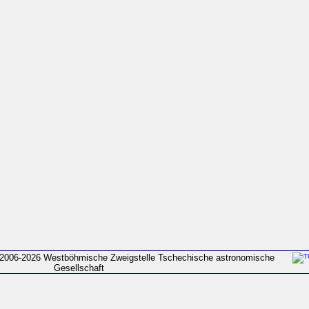
2006-2026 Westböhmische Zweigstelle Tschechische astronomische
Gesellschaft