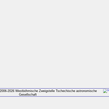
2006-2026 Westböhmische Zweigstelle Tschechische astronomische
Gesellschaft