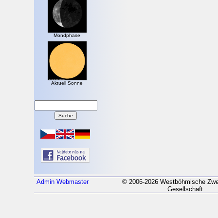
Mondphase
Aktuell Sonne
Admin
Webmaster
© 2006-2026 Westböhmische Zwei
Gesellschaft