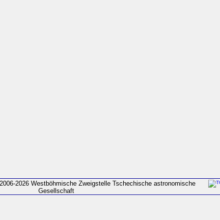
2006-2026 Westböhmische Zweigstelle Tschechische astronomische
Gesellschaft