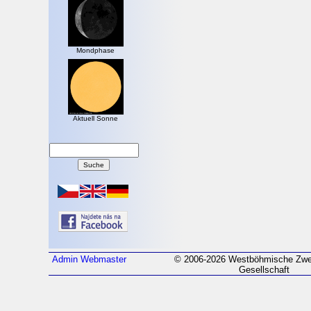
Mondphase
Aktuell Sonne
Admin
Webmaster
© 2006-2026 Westböhmische Zwei
Gesellschaft