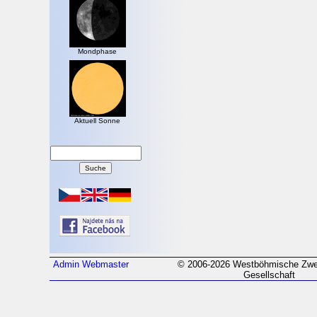
Mondphase
Aktuell Sonne
Admin
Webmaster
© 2006-2026 Westböhmische Zwei
Gesellschaft