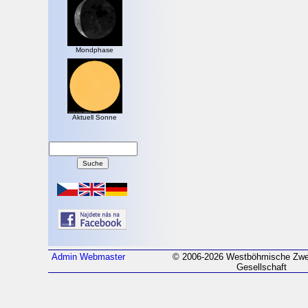
Mondphase
Aktuell Sonne
Admin
Webmaster
© 2006-2026 Westböhmische Zwei
Gesellschaft